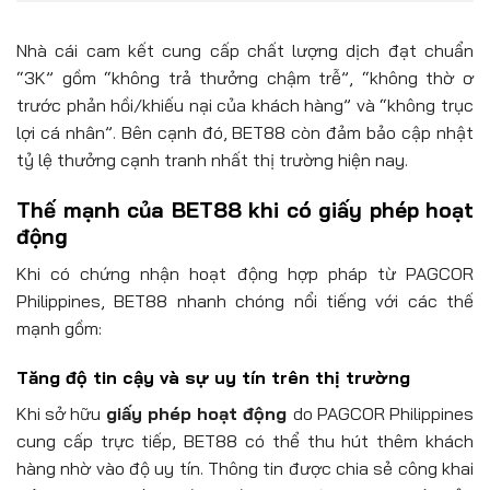
Nhà cái cam kết cung cấp chất lượng dịch đạt chuẩn
“3K” gồm “không trả thưởng chậm trễ”, “không thờ ơ
trước phản hồi/khiếu nại của khách hàng” và “không trục
lợi cá nhân”. Bên cạnh đó, BET88 còn đảm bảo cập nhật
tỷ lệ thưởng cạnh tranh nhất thị trường hiện nay.
Thế mạnh của BET88 khi có giấy phép hoạt
động
Khi có chứng nhận hoạt động hợp pháp từ PAGCOR
Philippines, BET88 nhanh chóng nổi tiếng với các thế
mạnh gồm:
Tăng độ tin cậy và sự uy tín trên thị trường
Khi sở hữu
giấy phép hoạt động
do PAGCOR Philippines
cung cấp trực tiếp, BET88 có thể thu hút thêm khách
hàng nhờ vào độ uy tín. Thông tin được chia sẻ công khai