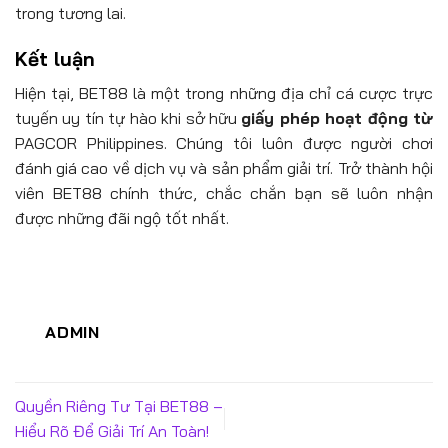
trong tương lai.
Kết luận
Hiện tại, BET88 là một trong những địa chỉ cá cược trực
tuyến uy tín tự hào khi sở hữu
giấy phép hoạt động từ
PAGCOR Philippines. Chúng tôi luôn được người chơi
đánh giá cao về dịch vụ và sản phẩm giải trí. Trở thành hội
viên BET88 chính thức, chắc chắn bạn sẽ luôn nhận
được những đãi ngộ tốt nhất.
ADMIN
Quyền Riêng Tư Tại BET88 –
Hiểu Rõ Để Giải Trí An Toàn!