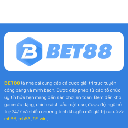
BET88
là nhà cái cung cấp cá cược giải trí trực tuyến
công bằng và minh bạch. Được cấp phép từ các tổ chức
uy tín hứa hẹn mang đến sân chơi an toàn. Đem đến kho
game đa dạng, chính sách bảo mật cao, được đội ngũ hỗ
trợ 24/7 và nhiều chương trình khuyến mãi giá trị cao. >>>
mb66
,
mb66
,
98 win
,