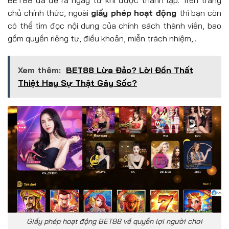
chủ chính thức, ngoài
giấy phép hoạt động
thì bạn còn
có thể tìm đọc nội dung của chính sách thành viên, bao
gồm quyền riêng tư, điều khoản, miễn trách nhiệm,..
Xem thêm:
BET88 Lừa Đảo? Lời Đồn Thất
Thiệt Hay Sự Thật Gây Sốc?
Giấy phép hoạt động BET88 về quyền lợi người chơi