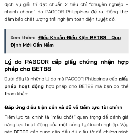
dịch vụ giải trí đạt chuẩn 2 tiêu chí “chuyên nghiệp –
nhanh chóng” do PAGCOR Philippines đề ra. Đồng thời
đảm bảo chất lượng trải nghiệm toàn diện tuyệt đối.
Xem thêm:
Điều Khoản Điều Kiện BET88 - Quy
Định Mới Cần Nắm
Lý do PAGCOR cấp giấy chứng nhận hợp
pháp cho BET88
Dưới đây là những lý do mà PAGCOR Philippines cấp
giấy
phép hoạt động
hợp pháp cho BET88 mà bạn có thể
tham khảo:
Đáp ứng điều kiện cần và đủ về tiềm lực tài chính
Tiềm lực tài chính là “mấu chốt” quan trọng để đánh giá
năng lực hoạt động của một công ty/doanh nghiệp. Vậy
nên BET88 cần cung cấp đầy đủ giấy tờ để chứng minh