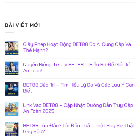
BÀI VIẾT MỚI
Giấy Phép Hoạt Động BET88 Do Ai Cung Cấp Và
Thế Mạnh?
Quyền Riêng Tư Tại BET88 – Hiểu Rõ Để Giải Trí
An Toàn!
BET88 Bảo Trì – Tìm Hiểu Lý Do Và Các Lưu Ý Cần
Biết
Link Vào BET88 – Cập Nhật Đường Dẫn Truy Cập
An Toàn 2025
BET88 Lừa Đảo? Lời Đồn Thất Thiệt Hay Sự Thật
Gây Sốc?