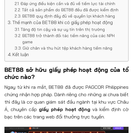
Đáp ứng điều kiện cần và đủ về tiềm lực tài chính
Tất cả sản phẩm do BET88 đều đã được kiểm định
BET88 quy định đầy đủ về quyền lợi khách hàng
Thế mạnh của BET88 khi có giấy phép hoạt động
Tăng độ tin cậy và sự uy tín trên thị trường
BET88 trở thành đối tác tiềm năng của các NPH
game
Giữ chân và thu hút tệp khách hàng tiềm năng
Kết luận
BET88 sở hữu giấy phép hoạt động của tổ
chức nào?
Ngay từ khi ra mắt, BET88 đã được PAGCOR Philippines
chứng nhận hợp pháp. Dành riêng cho những ai chưa biết
thì đây là cơ quan giám sát đầu ngành tại khu vực Châu
Á, chuyên cấp
giấy phép hoạt động
và kiểm định cờ
bạc trên các trang web đổi thưởng trực tuyến.