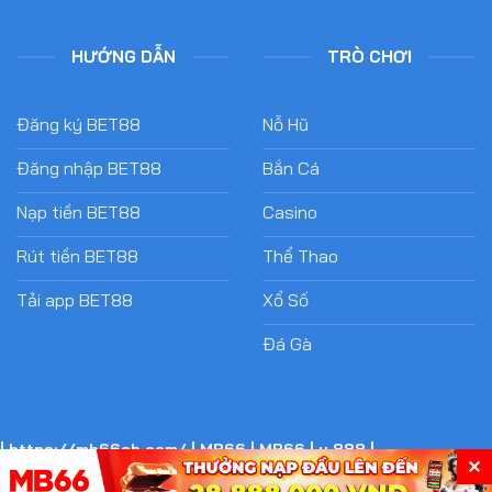
HƯỚNG DẪN
TRÒ CHƠI
Đăng ký BET88
Nỗ Hũ
Đăng nhập BET88
Bắn Cá
Nạp tiền BET88
Casino
Rút tiền BET88
Thể Thao
Tải app BET88
Xổ Số
Đá Gà
|
https://mb66ab.com/
|
MB66
|
MB66
|
u 888
|
✕