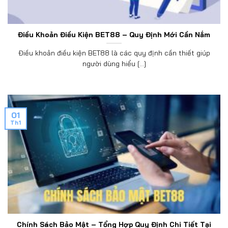
Điều Khoản Điều Kiện BET88 – Quy Định Mới Cần Nắm
Điều khoản điều kiện BET88 là các quy định cần thiết giúp
người dùng hiểu [...]
01
Th1
Chính Sách Bảo Mật – Tổng Hợp Quy Định Chi Tiết Tại