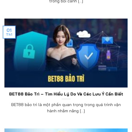
trong bối cảnh [...]
01
Th1
BET88 Bảo Trì – Tìm Hiểu Lý Do Và Các Lưu Ý Cần Biết
BET88 bảo trì là một phần quan trọng trong quá trình vận
hành nhằm nâng [...]