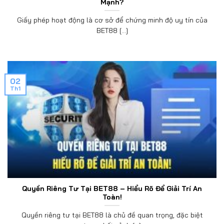
Mạnh?
Giấy phép hoạt động là cơ sở để chứng minh độ uy tín của
BET88 [...]
02
Th1
Quyền Riêng Tư Tại BET88 – Hiểu Rõ Để Giải Trí An
Toàn!
Quyền riêng tư tại BET88 là chủ đề quan trọng, đặc biệt