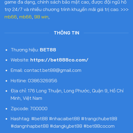
game đa dạng, chính sách bảo mật cao, được đội ngũ hỗ
trợ 24/7 và nhiều chương trình khuyến mãi giá trị cao. >>>
mb66
,
mb66
,
98 win
,
THÔNG TIN
Thương hiệu:
BET88
Website:
https://bet888co.com/
Email:
contact.bet88@gmail.com
Hotline: 0386326956
Địa chỉ: 176 Long Thuận, Long Phước, Quận 9, Hồ Chí
Minh, Việt Nam
Zipcode:
700000
Hashtag: #bet88 #nhacaibet88 #trangchubet88
#dangnhapbet88 #dangkybet88 #bet88cocom